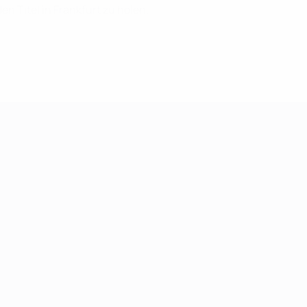
n Titel in Frankfurt zu holen.