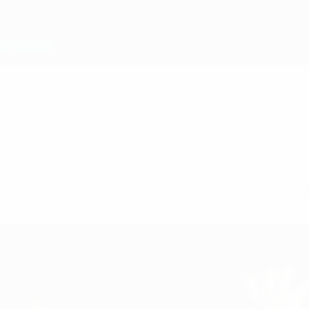
 eine gute Ausgangslage für das Rückspiel erspiel