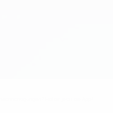
achrichtigungen? Hol dir jetzt die App!