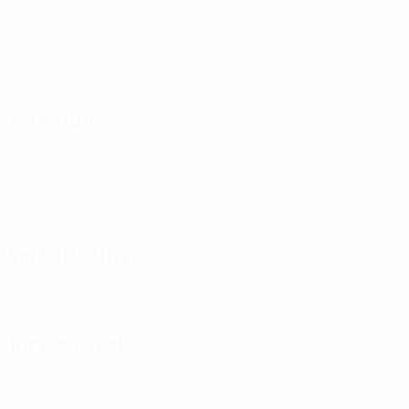
Verteilung
Verteidigung
Torwartspiel