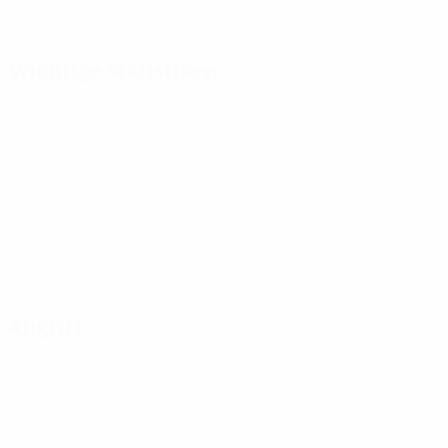
Wichtige Statistiken
Angriff