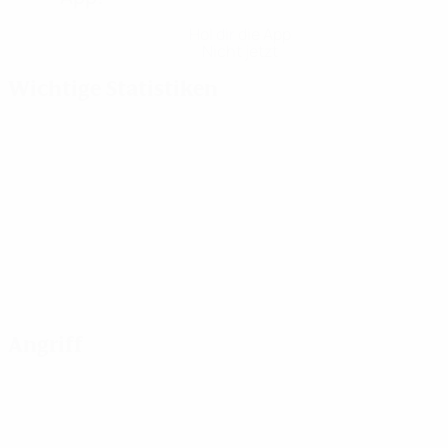
Hol dir die App
Nicht jetzt
Wichtige Statistiken
Angriff