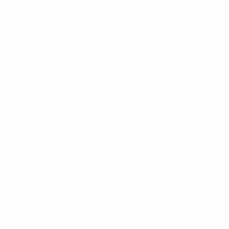
Verteilung
Verteidigung
Torwartspiel