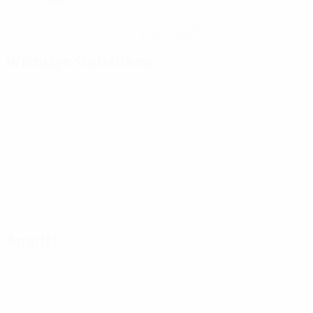
Hol dir die App
Nicht jetzt
Wichtige Statistiken
Angriff