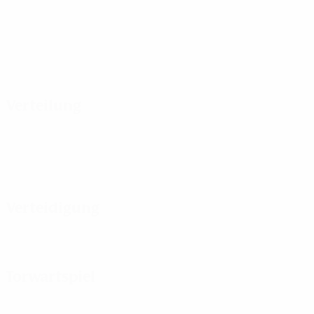
Verteilung
Verteidigung
Torwartspiel