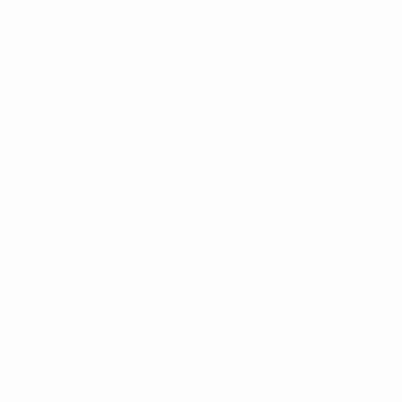
Fakten zum Spiel