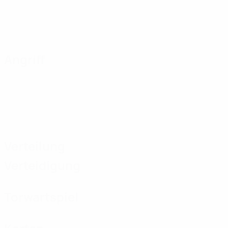
Angriff
Verteilung
Verteidigung
Torwartspiel