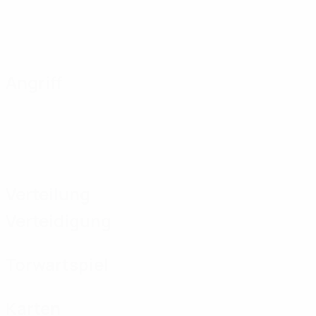
Angriff
Verteilung
Verteidigung
Torwartspiel
Karten