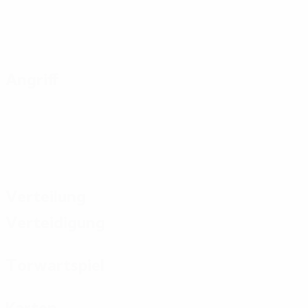
Angriff
Verteilung
Verteidigung
Torwartspiel