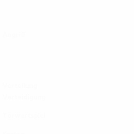
Angriff
Verteilung
Verteidigung
Torwartspiel