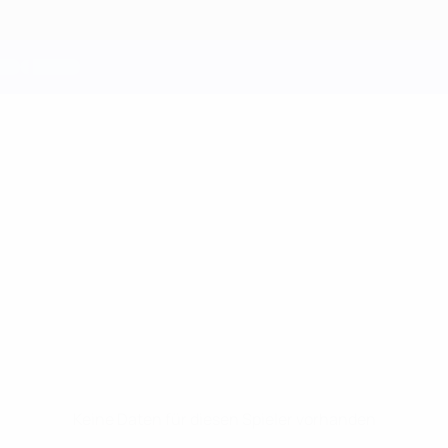
Keine Daten für diesen Spieler vorhanden