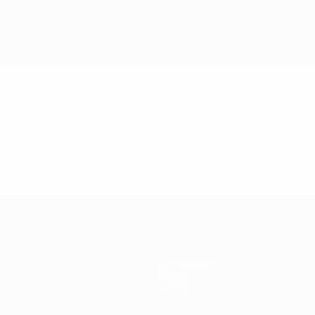
Geschichte
Über
Shop