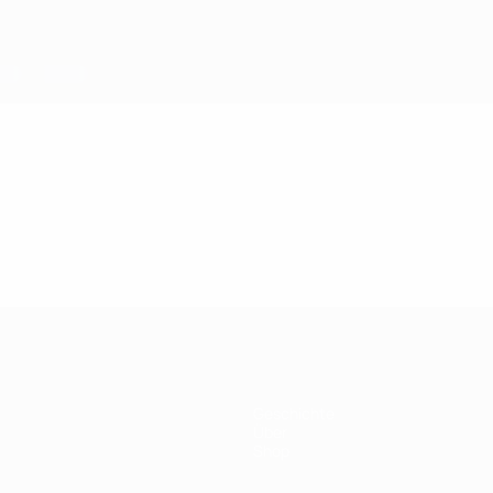
Geschichte
Über
Shop