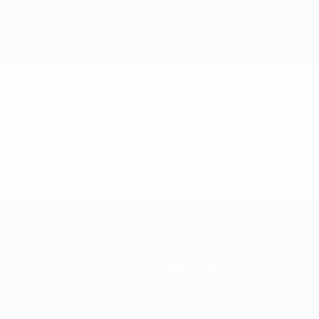
Geschichte
Über
Shop