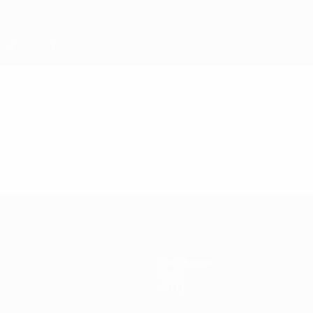
Geschichte
Über
Shop