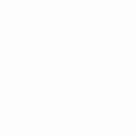
Angriff