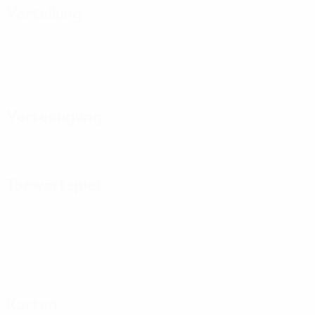
Verteilung
Verteidigung
Torwartspiel
Karten