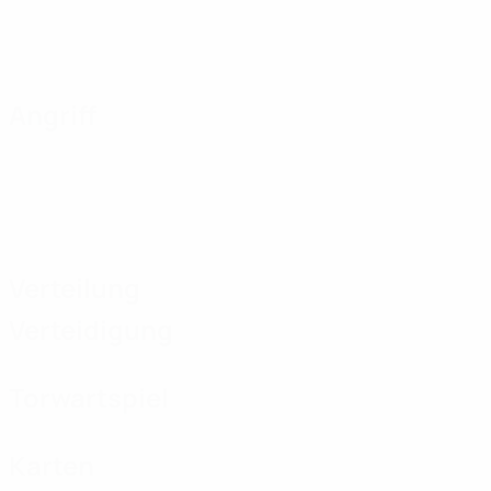
Angriff
Verteilung
Verteidigung
Torwartspiel
Karten