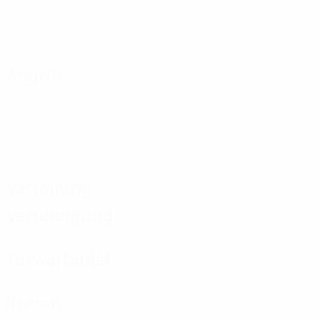
Angriff
Verteilung
Verteidigung
Torwartspiel
Karten