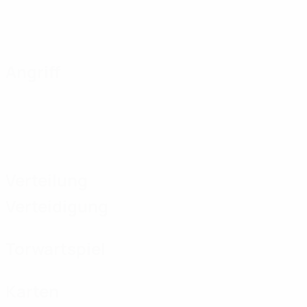
Angriff
Verteilung
Verteidigung
Torwartspiel
Karten