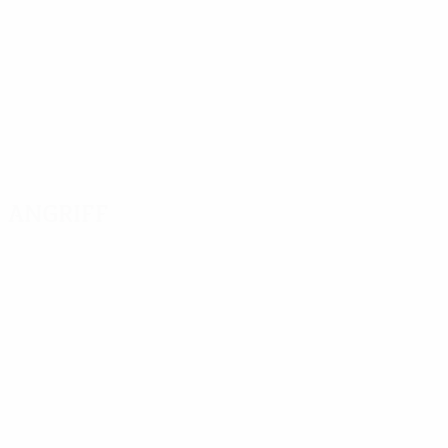
Angriff