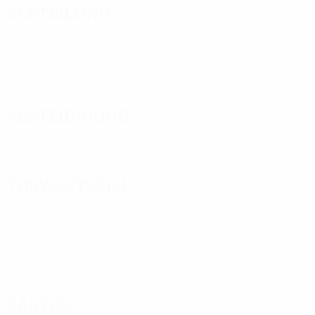
Verteilung
Verteidigung
Torwartspiel
Karten