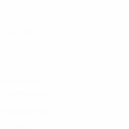
Angriff
Verteilung
Verteidigung
Torwartspiel