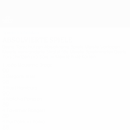
Direkt
zum
Hauptinhalt
UEFA Europa League Offiziell
Erhalten
Live-Ergebnisse &amp; Statistiken
UEFA Europa League
Spielerstatistiken
Absolvierte Spiele
Beste Torschützen
Absolvierte Spiele
Meiste Vorlagen
Meiste verwandelte Strafstöße
Meiste Spielminuten
Beste
Torschützen pro Saison
Meiste Rote Karten
1
João Moutinho
Braga
99
2
Bergomi
Inter
96
3
Rost
Hamburg
90
4
Natcho
Partizan
89
4
Tavernier
Rangers
89
6
Rui Patrício
Roma
88