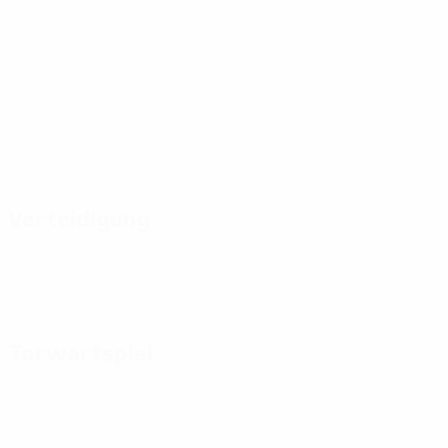
Verteidigung
Torwartspiel