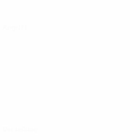
Angriff
Verteilung