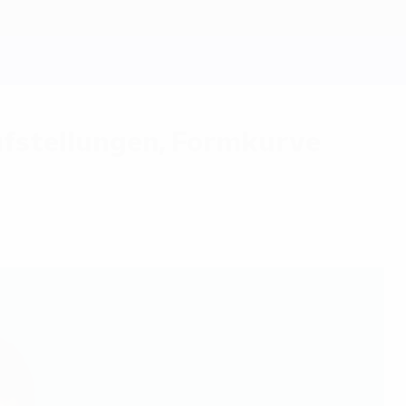
Aufstellungen, Formkurve