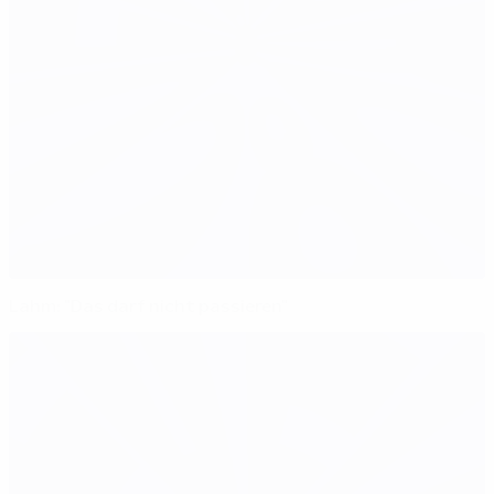
Lahm: "Das darf nicht passieren"