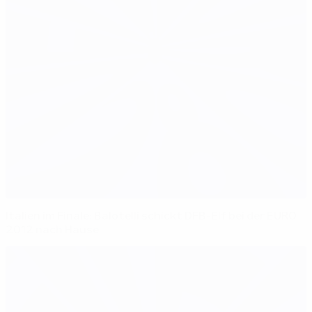
Italien im Finale: Balotelli schickt DFB-Elf bei der EURO
2012 nach Hause