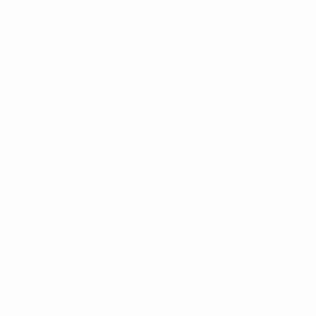
Italien trifft im Finale wieder auf Spanien