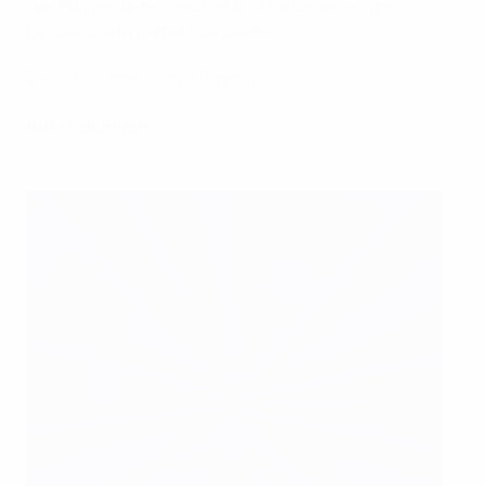
der Russen unterbrachte und so seinen ersten
Länderspiel-Treffer markierte.
EURO '96: Team des Turniers
Aufstellungen