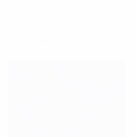
Vertrauen in uns beruht auf den verschiedenen
Stadion-Projekten im ganzen Land, der
Weiterentwicklung unserer Infrastruktur, der
geografischen Lage von Budapest und dem
ausgezeichneten Transport- und
Unterbringungssystem in der Stadt.