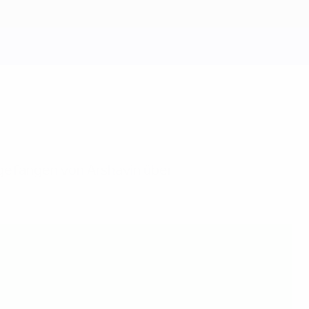
gefangen von Arshavin über