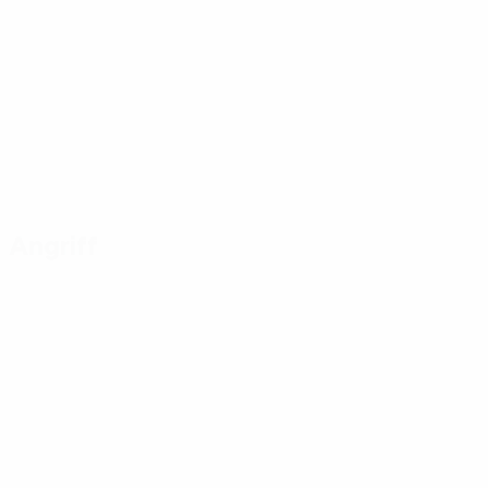
Angriff