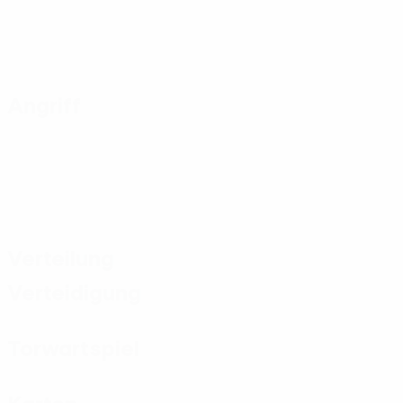
Angriff
Verteilung
Verteidigung
Torwartspiel