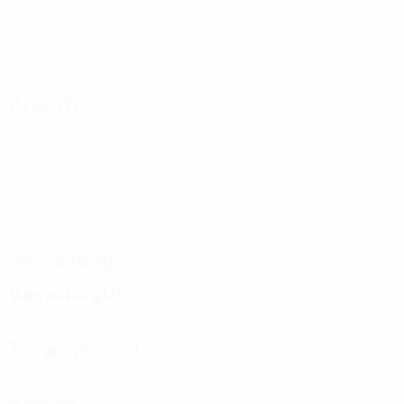
Angriff
Verteilung
Verteidigung
Torwartspiel