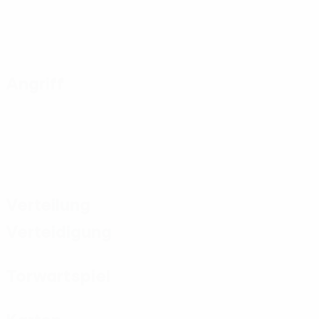
Angriff
Verteilung
Verteidigung
Torwartspiel