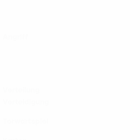
Angriff
Verteilung
Verteidigung
Torwartspiel