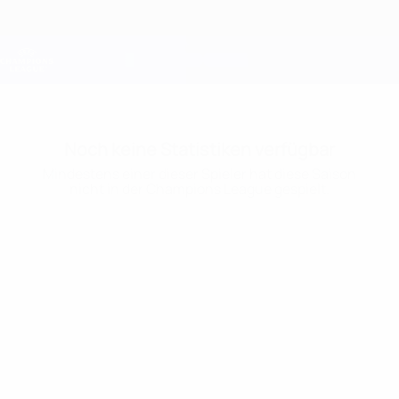
Direkt
zum
Hauptinhalt
Champions League Offiziell
Erhalten
Live-Ergebnisse &amp; Fantasy
UEFA Champions League
Noch keine Statistiken verfügbar
Mindestens einer dieser Spieler hat diese Saison
nicht in der Champions League gespielt.