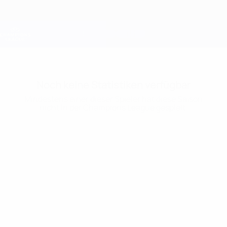
Direkt
zum
Hauptinhalt
Champions League Offiziell
Erhalten
Live-Ergebnisse &amp; Fantasy
UEFA Champions League
Noch keine Statistiken verfügbar
Mindestens einer dieser Spieler hat diese Saison
nicht in der Champions League gespielt.