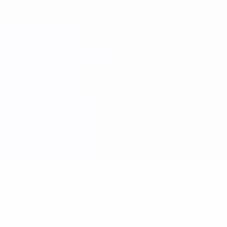
achrichtigungen? Hol dir jetzt die App!