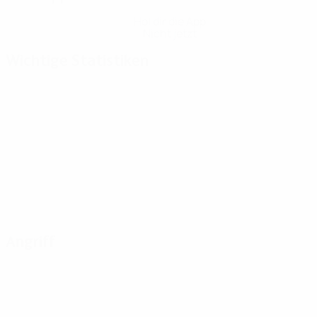
Hol dir die App
Nicht jetzt
Wichtige Statistiken
Angriff