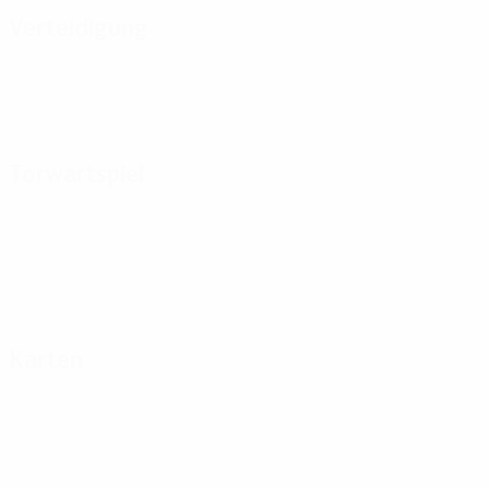
Verteidigung
Torwartspiel
Karten