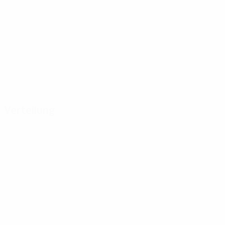
Verteilung