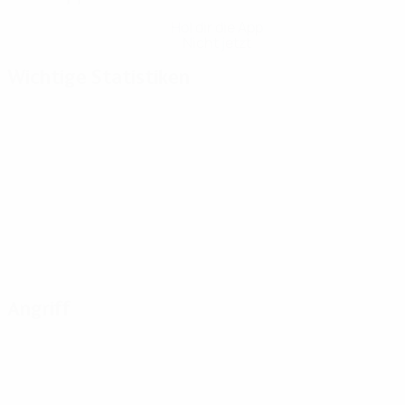
Hol dir die App
Nicht jetzt
Wichtige Statistiken
Angriff