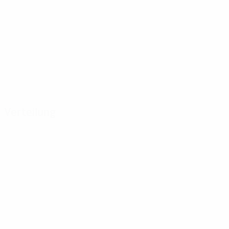
Verteilung