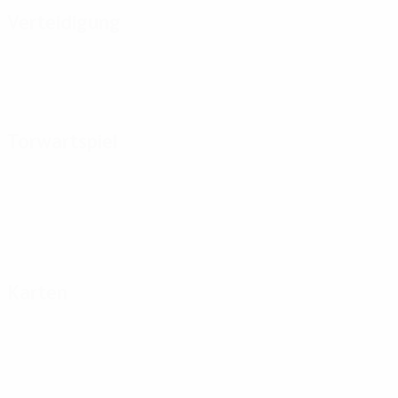
Verteidigung
Torwartspiel
Karten