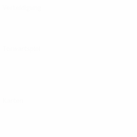
Verteidigung
Torwartspiel
Karten