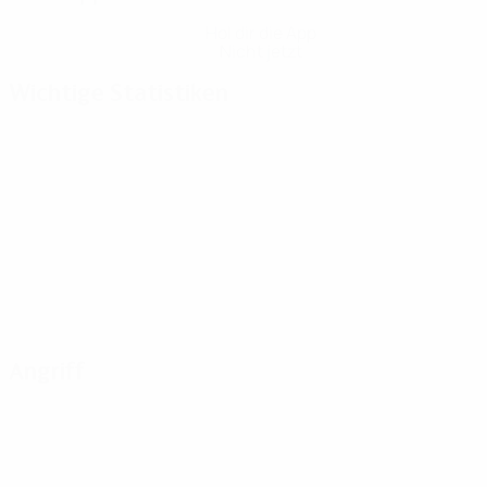
Hol dir die App
Nicht jetzt
Wichtige Statistiken
Angriff