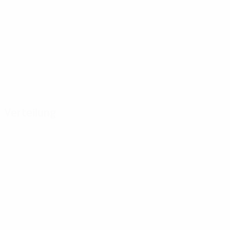
Verteilung