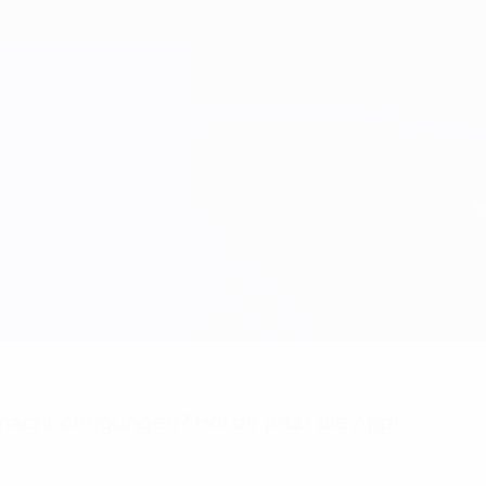
achrichtigungen? Hol dir jetzt die App!