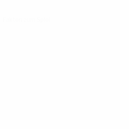
Fakten zum Spiel