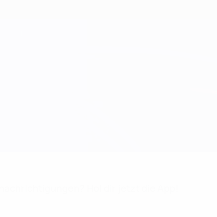
achrichtigungen? Hol dir jetzt die App!