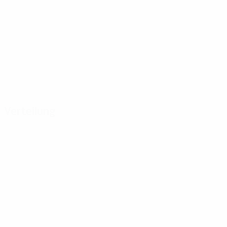
Verteilung