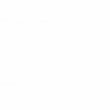
Hol dir die App
Nicht jetzt
Wichtige Statistiken
Angriff