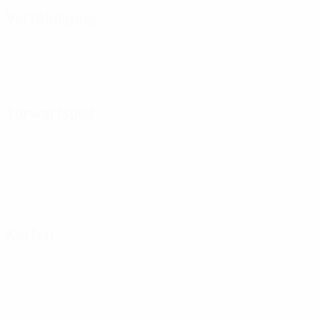
Verteidigung
Torwartspiel
Karten