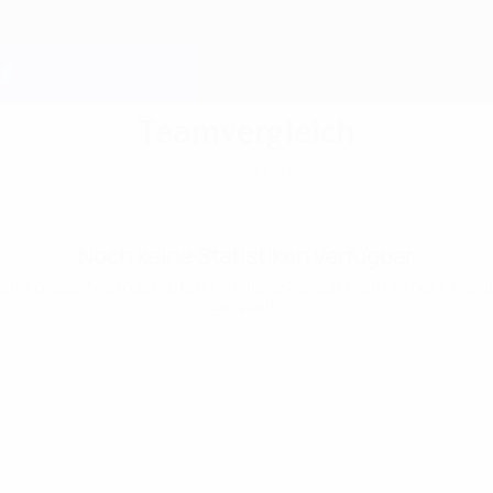
Teamvergleich
Saison 2026/27
Noch keine Statistiken verfügbar.
ine dieser Mannschaften hat diese Saison nicht in der Cha
gespielt.