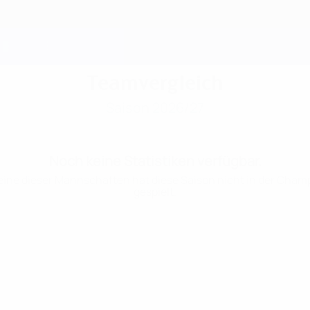
Teamvergleich
Saison 2026/27
Noch keine Statistiken verfügbar.
ine dieser Mannschaften hat diese Saison nicht in der Cha
gespielt.