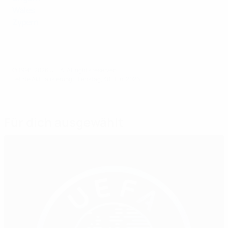
Wales
Zypern
© 1998-2026 UEFA. All rights reserved.
Letzte Aktualisierung: Dienstag, 30. Juni 2026
Für dich ausgewählt