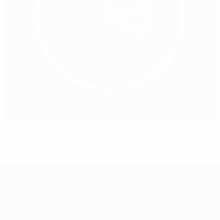
Fünf gute Gründe, Schiri zu werden