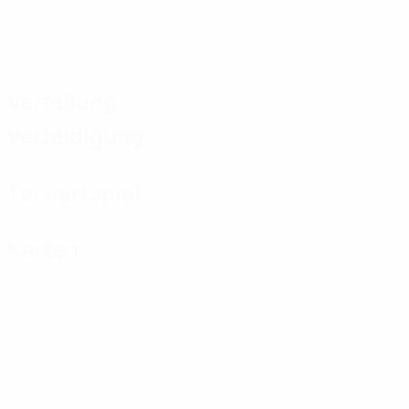
Verteilung
Verteidigung
Torwartspiel
Karten