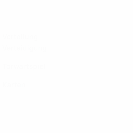
Verteilung
Verteidigung
Torwartspiel
Karten