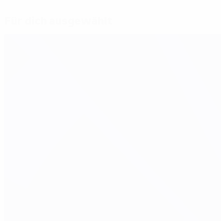
Für dich ausgewählt