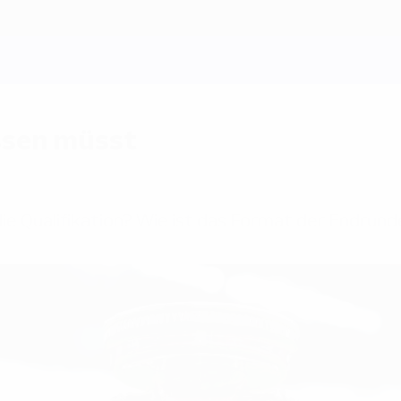
issen müsst
ie Qualifikation? Wie ist das Format der Endrund