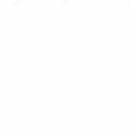
drunde in drei Jahren. Diese scheint zwar noch in weiter
d, Nordirland, der Republik Irland, Schottland und